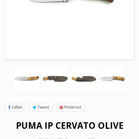
Sdílet
Tweet
Pinterest
PUMA IP CERVATO OLIVE