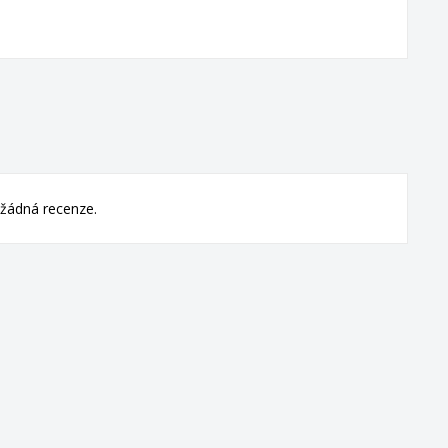
žádná recenze.