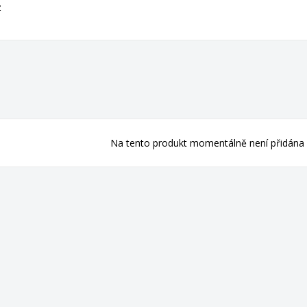
z
Na tento produkt momentálně není přidána 