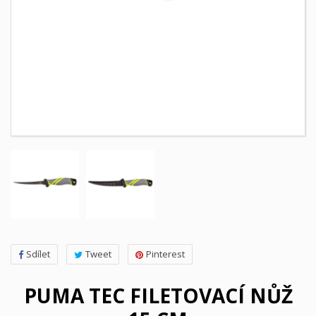
Sdílet
Tweet
Pinterest
PUMA TEC FILETOVACÍ NŮŽ