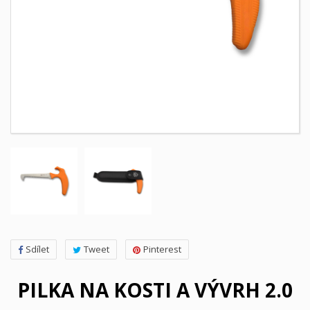
Sdílet
Tweet
Pinterest
PILKA NA KOSTI A VÝVRH 2.0