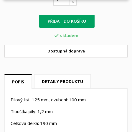
PŘIDAT DO KOŠÍKU
skladem

Dostupná doprava
DETAILY PRODUKTU
POPIS
Pilový list: 125 mm, ozubení: 100 mm
Tloušťka pily: 1,2 mm
Celková délka: 190 mm