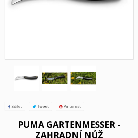
Sdílet
Tweet
Pinterest
PUMA GARTENMESSER -
ZAHRADNÍ NŮŽ