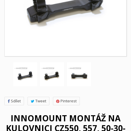
Sdílet
Tweet
Pinterest
INNOMOUNT MONTÁŽ NA
KULOVNICI CZ550, 557, 50-30-