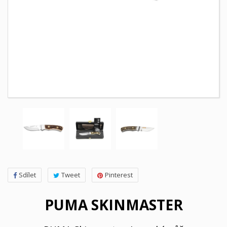
Sdílet
Tweet
Pinterest
PUMA SKINMASTER