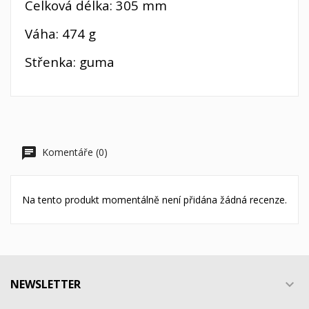
Celková délka: 305 mm
Váha: 474 g
Střenka: guma
Komentáře (0)
Na tento produkt momentálně není přidána žádná recenze.
NEWSLETTER
