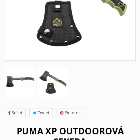
Sdílet
Tweet
Pinterest
PUMA XP OUTDOOROVÁ