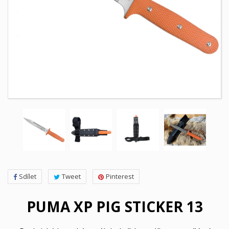
Sdílet
Tweet
Pinterest
PUMA XP PIG STICKER 13