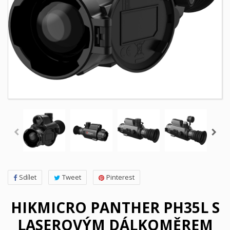
Sdílet
Tweet
Pinterest
HIKMICRO PANTHER PH35L S
LASEROVÝM DÁLKOMĚREM