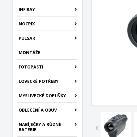
INFIRAY
NOCPIX
PULSAR
MONTÁŽE
FOTOPASTI
LOVECKÉ POTŘEBY
MYSLIVECKÉ DOPLŇKY
OBLEČENÍ A OBUV
NABÍJEČKY A RŮZNÉ
BATERIE