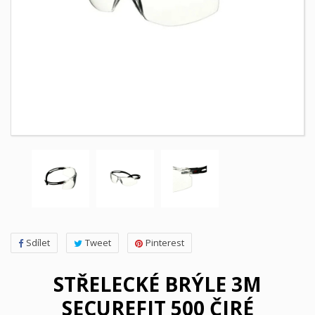
Sdílet
Tweet
Pinterest
STŘELECKÉ BRÝLE 3M
SECUREFIT 500 ČIRÉ