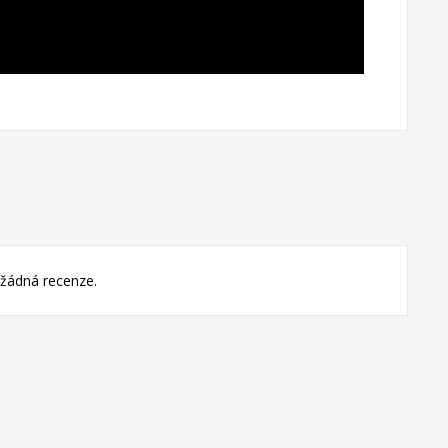
žádná recenze.