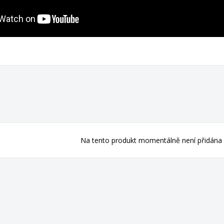
Na tento produkt momentálně není přidána 