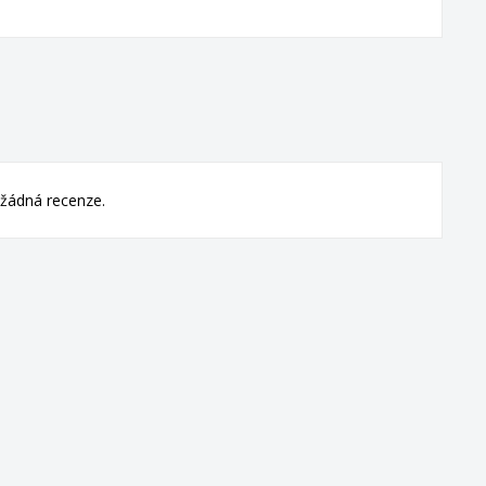
žádná recenze.