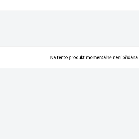
Na tento produkt momentálně není přidána 