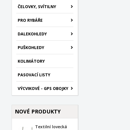
ČELOVKY, SVÍTILNY
PRO RYBÁŘE
DALEKOHLEDY
PUŠKOHLEDY
KOLIMÁTORY
PASOVACÍ LISTY
VÝCVIKOVÉ - GPS OBOJKY
NOVÉ PRODUKTY
Textilní lovecká