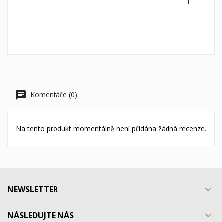
Komentáře (0)
Na tento produkt momentálně není přidána žádná recenze.
NEWSLETTER

NÁSLEDUJTE NÁS
