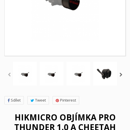
Sdílet
Tweet
Pinterest
HIKMICRO OBJÍMKA PRO
THUNDER 1.0 A CHEETAH