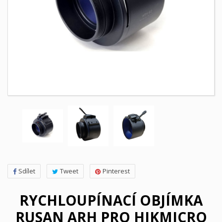
Sdílet
Tweet
Pinterest
RYCHLOUPÍNACÍ OBJÍMKA
RUSAN ARH PRO HIKMICRO