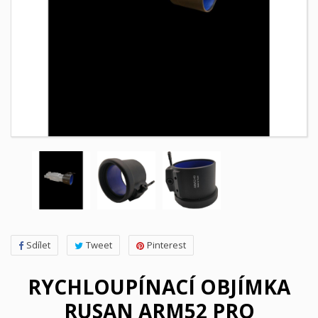
Sdílet
Tweet
Pinterest
RYCHLOUPÍNACÍ OBJÍMKA
RUSAN ARM52 PRO