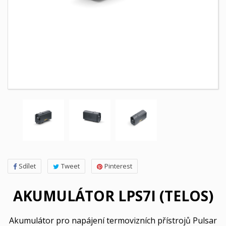
Sdílet
Tweet
Pinterest
AKUMULÁTOR LPS7I (TELOS)
Akumulátor pro napájení termovizních přístrojů Pulsar