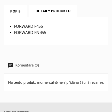
DETAILY PRODUKTU
POPIS
FORWARD F455
FORWARD FN455
Komentáře (0)
Na tento produkt momentálně není přidána žádná recenze.