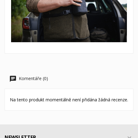
Komentáře (0)
Na tento produkt momentálně není přidána žádná recenze.
NEWSLETTER
