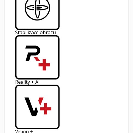
Stabilizace obrazu
Reality + AI
Vision +