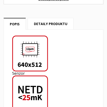
DETAILY PRODUKTU
POPIS
Senzor