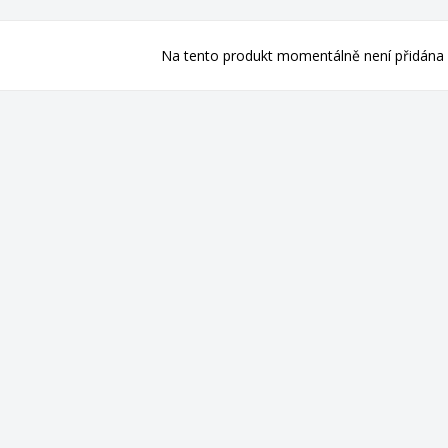
Na tento produkt momentálně není přidána 