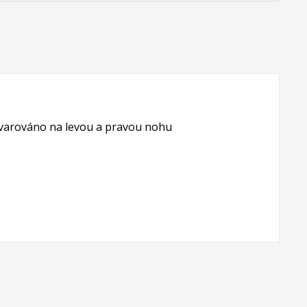
 tvarováno na levou a pravou nohu