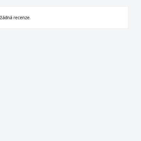
žádná recenze.