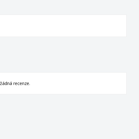
žádná recenze.