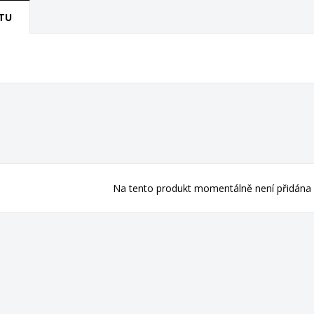
TU
Na tento produkt momentálně není přidána 