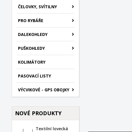
ČELOVKY, SVÍTILNY
PRO RYBÁŘE
DALEKOHLEDY
PUŠKOHLEDY
KOLIMÁTORY
PASOVACÍ LISTY
VÝCVIKOVÉ - GPS OBOJKY
NOVÉ PRODUKTY
Textilní lovecká