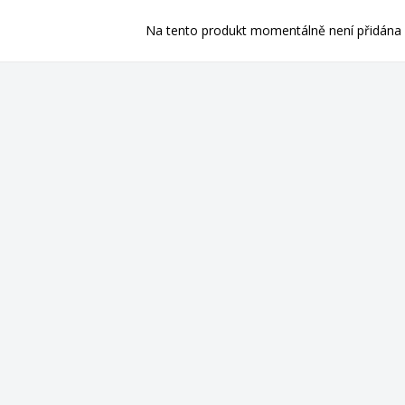
Na tento produkt momentálně není přidána 