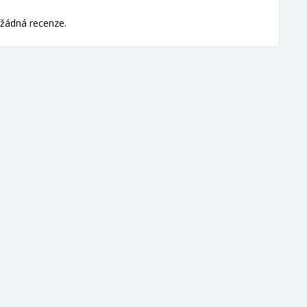
žádná recenze.