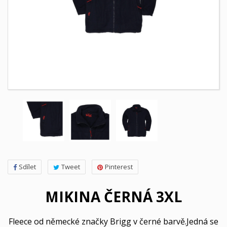
Sdílet
Tweet
Pinterest
MIKINA ČERNÁ 3XL
Fleece od německé značky Brigg v černé barvě.Jedná se