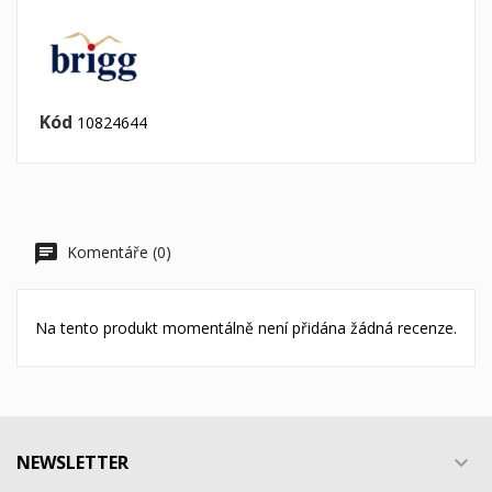
Kód
10824644
Komentáře (0)
Na tento produkt momentálně není přidána žádná recenze.
NEWSLETTER
