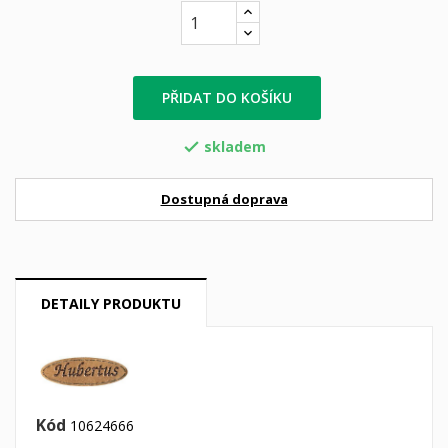
PŘIDAT DO KOŠÍKU
skladem

Dostupná doprava
DETAILY PRODUKTU
Kód
10624666