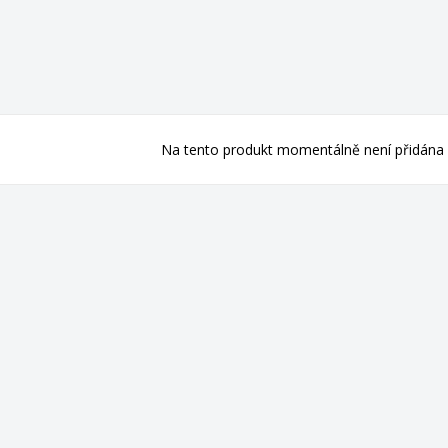
Na tento produkt momentálně není přidána 