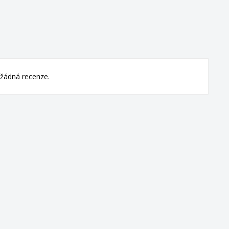
žádná recenze.