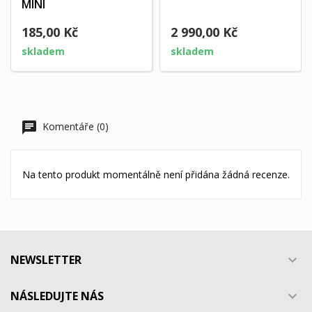
MINI
185,00 Kč
2 990,00 Kč
skladem
skladem
Komentáře (0)
Na tento produkt momentálně není přidána žádná recenze.
NEWSLETTER

NÁSLEDUJTE NÁS
