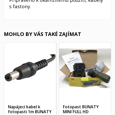
s fastony.
MOHLO BY VÁS TAKÉ ZAJÍMAT
Napájecí kabel k
Fotopast BUNATY
fotopasti 1m BUNATY
MINI FULL HD