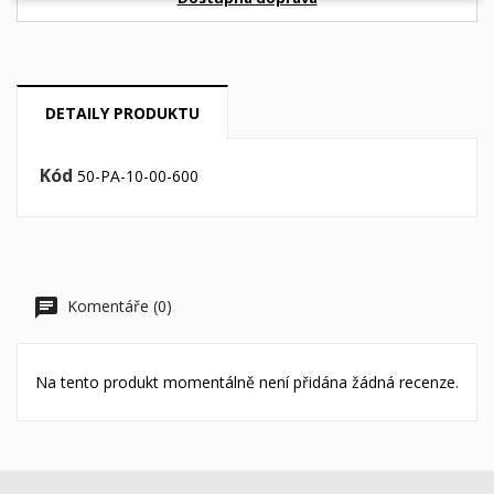
DETAILY PRODUKTU
Kód
50-PA-10-00-600
Komentáře (0)
Na tento produkt momentálně není přidána žádná recenze.