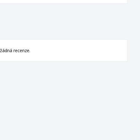
žádná recenze.