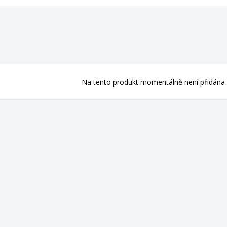
Na tento produkt momentálně není přidána 