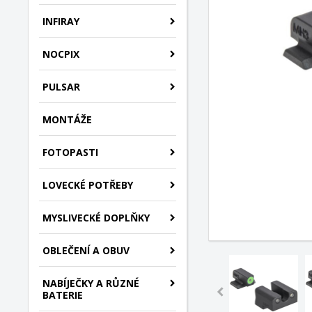
INFIRAY
NOCPIX
PULSAR
MONTÁŽE
FOTOPASTI
LOVECKÉ POTŘEBY
MYSLIVECKÉ DOPLŇKY
OBLEČENÍ A OBUV
NABÍJEČKY A RŮZNÉ
BATERIE