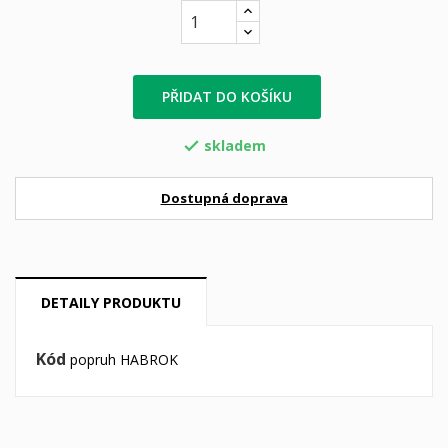
PŘIDAT DO KOŠÍKU
skladem

Dostupná doprava
DETAILY PRODUKTU
Kód
popruh HABROK