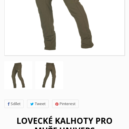
Sdílet
Tweet
Pinterest
LOVECKÉ KALHOTY PRO