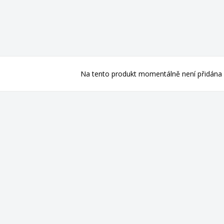
Na tento produkt momentálně není přidána 