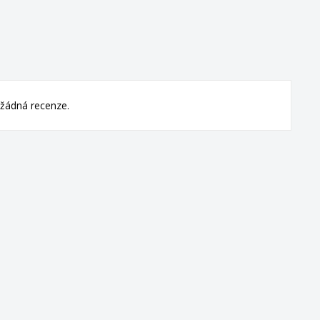
žádná recenze.