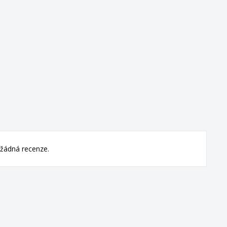
žádná recenze.