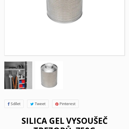
Sdílet
Tweet
Pinterest
SILICA GEL VYSOUŠEČ