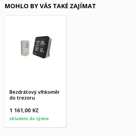
MOHLO BY VÁS TAKÉ ZAJÍMAT
Bezdrátový vlhkoměr
do trezoru
1 161,00 Kč
skladem do týdne