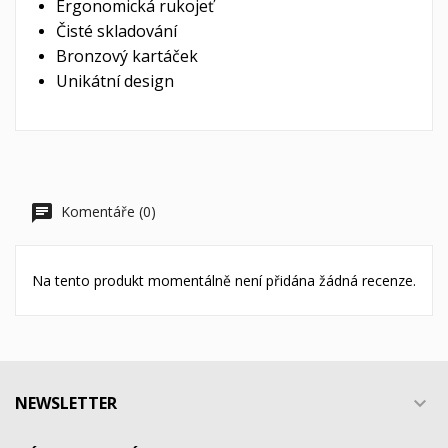
Ergonomická rukojeť
Čisté skladování
Bronzový kartáček
Unikátní design
Komentáře (0)
Na tento produkt momentálně není přidána žádná recenze.
NEWSLETTER
